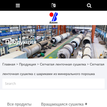
Продукция
Главная
>
Продукция
>
Сетчатая ленточная сушилка
> Сетчатая
ленточная сушилка с шариками из минерального порошка
Все продукты
Вращающаяся сушилка