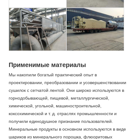
Применимые материалы
Мы накопили богатый практический опыт в
проектировании, преобразовании и усовершенствовании
сушилок с сетчатой лентой. Они широко используются в
горнодобывающей, пищевой, металлургической,
химической, угольной, машиностроительной,
коксохимической и т. д. отраслях промышленности и
получили единодушное признание пользователей.
Минеральные продукты в основном используются в виде
шариков из минерального порошка, флюоритовых