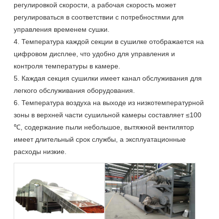
регулировкой скорости, а рабочая скорость может
регулироваться в соответствии с потребностями для
управления временем сушки.
4. Температура каждой секции в сушилке отображается на
цифровом дисплее, что удобно для управления и
контроля температуры в камере.
5. Каждая секция сушилки имеет канал обслуживания для
легкого обслуживания оборудования.
6. Температура воздуха на выходе из низкотемпературной
зоны в верхней части сушильной камеры составляет ≤100
℃, содержание пыли небольшое, вытяжной вентилятор
имеет длительный срок службы, а эксплуатационные
расходы низкие.