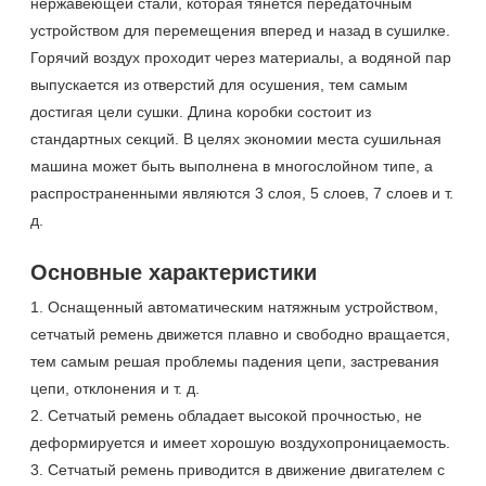
нержавеющей стали, которая тянется передаточным
устройством для перемещения вперед и назад в сушилке.
Горячий воздух проходит через материалы, а водяной пар
выпускается из отверстий для осушения, тем самым
достигая цели сушки. Длина коробки состоит из
стандартных секций. В целях экономии места сушильная
машина может быть выполнена в многослойном типе, а
распространенными являются 3 слоя, 5 слоев, 7 слоев и т.
д.
Основные характеристики
1. Оснащенный автоматическим натяжным устройством,
сетчатый ремень движется плавно и свободно вращается,
тем самым решая проблемы падения цепи, застревания
цепи, отклонения и т. д.
2. Сетчатый ремень обладает высокой прочностью, не
деформируется и имеет хорошую воздухопроницаемость.
3. Сетчатый ремень приводится в движение двигателем с