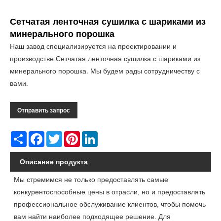
Сетчатая ленточная сушилка с шариками из
минерального порошка
Наш завод специализируется на проектировании и
производстве Сетчатая ленточная сушилка с шариками из
минерального порошка. Мы будем рады сотрудничеству с
вами.
Отправить запрос
Share
Facebook
Twitter
Pinterest
LinkedIn
Описание продукта
Мы стремимся не только предоставлять самые
конкурентоспособные цены в отрасли, но и предоставлять
профессиональное обслуживание клиентов, чтобы помочь
вам найти наиболее подходящее решение. Для