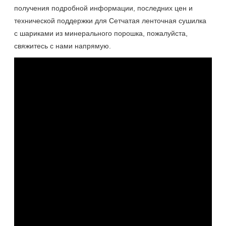
получения подробной информации, последних цен и
технической поддержки для Сетчатая ленточная сушилка
с шариками из минерального порошка, пожалуйста,
свяжитесь с нами напрямую.