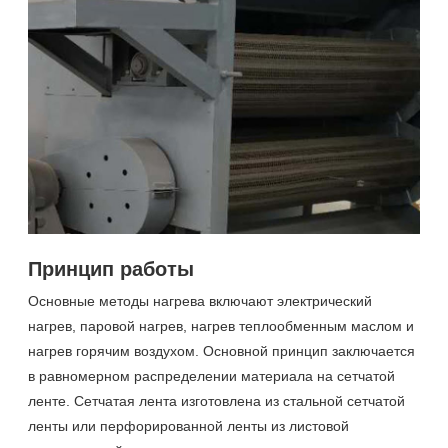
Принцип работы
Основные методы нагрева включают электрический
нагрев, паровой нагрев, нагрев теплообменным маслом и
нагрев горячим воздухом. Основной принцип заключается
в равномерном распределении материала на сетчатой
ленте. Сетчатая лента изготовлена из стальной сетчатой
ленты или перфорированной ленты из листовой