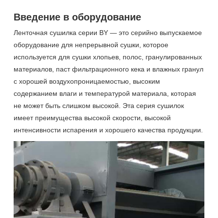
Введение в оборудование
Ленточная сушилка серии BY — это серийно выпускаемое
оборудование для непрерывной сушки, которое
используется для сушки хлопьев, полос, гранулированных
материалов, паст фильтрационного кека и влажных гранул
с хорошей воздухопроницаемостью, высоким
содержанием влаги и температурой материала, которая
не может быть слишком высокой. Эта серия сушилок
имеет преимущества высокой скорости, высокой
интенсивности испарения и хорошего качества продукции.