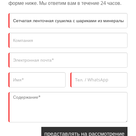
форме ниже. Мы ответим вам в течение 24 часов.