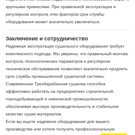
крупными примесями. При правильной эксплуатации и
регулярном контроле этих факторов срок службы
оборудования может значительно увеличиться.
Заключение и сотрудничество
Надежная эксплуатация сушильного оборудования требует
комплексного подхода. Мы уверены, что правильный монтаж,
контроль технологических параметров и регулярное
техническое обслуживание позволяют значительно продлить
срок службы промышленной сушильной системы.
Современная Трехбарабанная сушилка способна
эффективно работать на предприятиях строительной,
горнодобывающей и химической промышленности,
обеспечивая высокую производительность и стабильное
качество сушки материалов.
Если вы ищете надежное оборудование для вашего
производства или хотите получить профессиональную