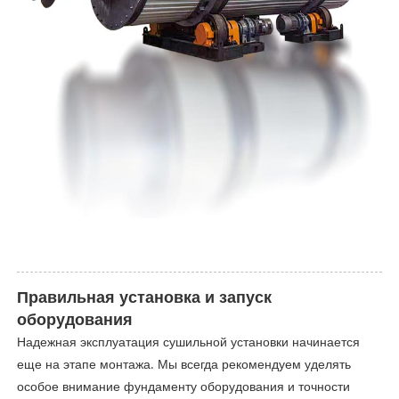
Правильная установка и запуск
оборудования
Надежная эксплуатация сушильной установки начинается
еще на этапе монтажа. Мы всегда рекомендуем уделять
особое внимание фундаменту оборудования и точности