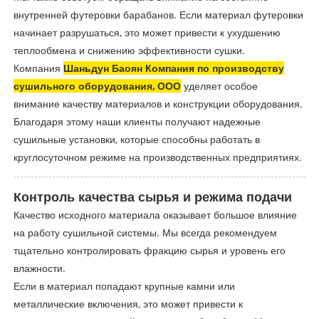
внутренней футеровки барабанов. Если материал футеровки
начинает разрушаться, это может привести к ухудшению
теплообмена и снижению эффективности сушки.
Компания
Шаньдун Баоян Компания по производству
сушильного оборудования, ООО
уделяет особое
внимание качеству материалов и конструкции оборудования.
Благодаря этому наши клиенты получают надежные
сушильные установки, которые способны работать в
круглосуточном режиме на производственных предприятиях.
Контроль качества сырья и режима подачи
Качество исходного материала оказывает большое влияние
на работу сушильной системы. Мы всегда рекомендуем
тщательно контролировать фракцию сырья и уровень его
влажности.
Если в материал попадают крупные камни или
металлические включения, это может привести к