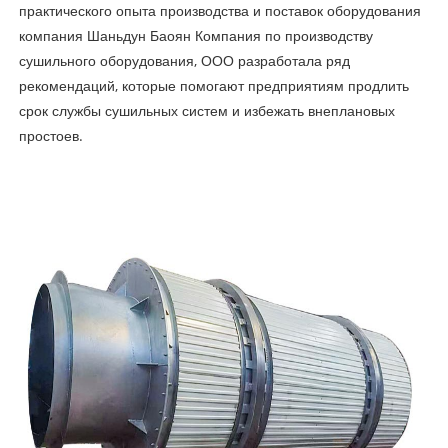
практического опыта производства и поставок оборудования
компания Шаньдун Баоян Компания по производству
сушильного оборудования, ООО разработала ряд
рекомендаций, которые помогают предприятиям продлить
срок службы сушильных систем и избежать внеплановых
простоев.