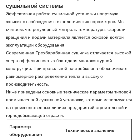
сушильной системы
Эффективная работа сушильной установки напрямую
зависит от соблюдения технологических параметров. Мы
считаем, что регулярный контроль температуры, скорости
вращения и подачи материала является основой долгой
эксплуатации оборудования.
Современная Трехбарабанная сушилка отличается высокой
энергоэффективностью благодаря многоконтурной
конструкции. При правильной настройке она обеспечивает
равномерное распределение тепла и высокую
производительность.
Ниже приведены основные технические параметры типовой
промышленной сушильной установки, которые используются
на производственных линиях предприятий строительной и
горнодобывающей отрасли.
Параметр
Техническое значение
оборудования