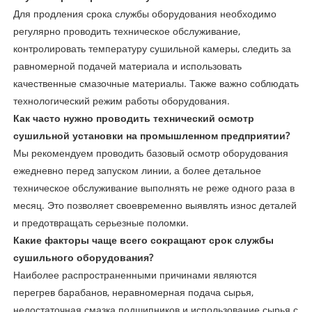
Для продления срока службы оборудования необходимо
регулярно проводить техническое обслуживание,
контролировать температуру сушильной камеры, следить за
равномерной подачей материала и использовать
качественные смазочные материалы. Также важно соблюдать
технологический режим работы оборудования.
Как часто нужно проводить технический осмотр
сушильной установки на промышленном предприятии?
Мы рекомендуем проводить базовый осмотр оборудования
ежедневно перед запуском линии, а более детальное
техническое обслуживание выполнять не реже одного раза в
месяц. Это позволяет своевременно выявлять износ деталей
и предотвращать серьезные поломки.
Какие факторы чаще всего сокращают срок службы
сушильного оборудования?
Наиболее распространенными причинами являются
перегрев барабанов, неравномерная подача сырья,
недостаточная смазка подшипников и использование сырья с