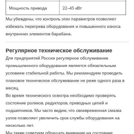
Мощность привода
22–45 кВт
Мы убеждены, что контроль этих параметров позволяет
избежать перегрева оборудования и повышенного износа
внутренних элементов барабана.
Регулярное техническое обслуживание
Для предприятий России регулярное обслуживание
промышленного оборудования является обязательным
условием стабильной работы. Мы рекомендуем проводить
плановое техническое обслуживание не реже одного раза в
месяц.
Во время технического осмотра необходимо проверять
состояние роликов, редукторов, приводных цепей и
подшипников. Мы часто видим, что своевременная смазка
узлов позволяет увеличить срок службы оборудования на
несколько лет.
Мы также советуем обращать внимание на состояние