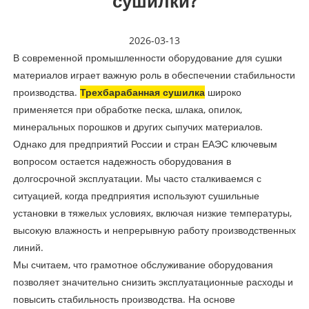
сушилки?
2026-03-13
В современной промышленности оборудование для сушки
материалов играет важную роль в обеспечении стабильности
производства.
Трехбарабанная сушилка
широко
применяется при обработке песка, шлака, опилок,
минеральных порошков и других сыпучих материалов.
Однако для предприятий России и стран ЕАЭС ключевым
вопросом остается надежность оборудования в
долгосрочной эксплуатации. Мы часто сталкиваемся с
ситуацией, когда предприятия используют сушильные
установки в тяжелых условиях, включая низкие температуры,
высокую влажность и непрерывную работу производственных
линий.
Мы считаем, что грамотное обслуживание оборудования
позволяет значительно снизить эксплуатационные расходы и
повысить стабильность производства. На основе