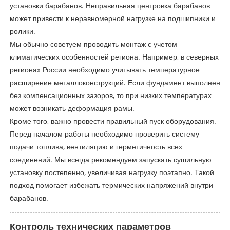
установки барабанов. Неправильная центровка барабанов
может привести к неравномерной нагрузке на подшипники и
ролики.
Мы обычно советуем проводить монтаж с учетом
климатических особенностей региона. Например, в северных
регионах России необходимо учитывать температурное
расширение металлоконструкций. Если фундамент выполнен
без компенсационных зазоров, то при низких температурах
может возникать деформация рамы.
Кроме того, важно провести правильный пуск оборудования.
Перед началом работы необходимо проверить систему
подачи топлива, вентиляцию и герметичность всех
соединений. Мы всегда рекомендуем запускать сушильную
установку постепенно, увеличивая нагрузку поэтапно. Такой
подход помогает избежать термических напряжений внутри
барабанов.
Контроль технических параметров