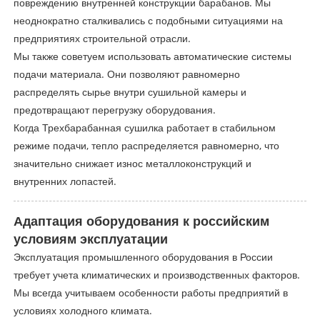
повреждению внутренней конструкции барабанов. Мы
неоднократно сталкивались с подобными ситуациями на
предприятиях строительной отрасли.
Мы также советуем использовать автоматические системы
подачи материала. Они позволяют равномерно
распределять сырье внутри сушильной камеры и
предотвращают перегрузку оборудования.
Когда Трехбарабанная сушилка работает в стабильном
режиме подачи, тепло распределяется равномерно, что
значительно снижает износ металлоконструкций и
внутренних лопастей.
Адаптация оборудования к российским
условиям эксплуатации
Эксплуатация промышленного оборудования в России
требует учета климатических и производственных факторов.
Мы всегда учитываем особенности работы предприятий в
условиях холодного климата.