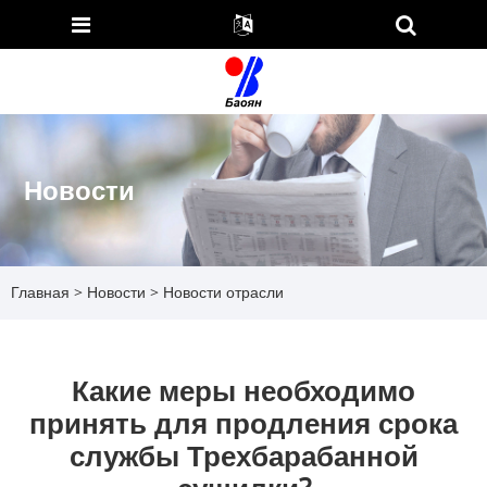
Новости
Главная
>
Новости
> Новости отрасли
Какие меры необходимо
принять для продления срока
службы Трехбарабанной