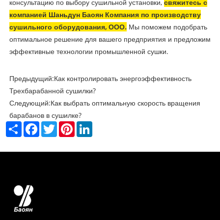
консультацию по выбору сушильной установки,
свяжитесь с
компанией Шаньдун Баоян Компания по производству
сушильного оборудования, ООО.
Мы поможем подобрать
оптимальное решение для вашего предприятия и предложим
эффективные технологии промышленной сушки.
Предыдущий:
Как контролировать энергоэффективность
Трехбарабанной сушилки?
Следующий:
Как выбрать оптимальную скорость вращения
барабанов в сушилке?
Share
Facebook
Twitter
Pinterest
LinkedIn