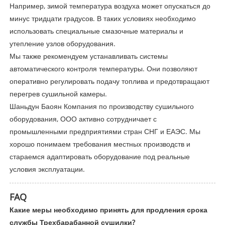
Например, зимой температура воздуха может опускаться до
минус тридцати градусов. В таких условиях необходимо
использовать специальные смазочные материалы и
утепление узлов оборудования.
Мы также рекомендуем устанавливать системы
автоматического контроля температуры. Они позволяют
оперативно регулировать подачу топлива и предотвращают
перегрев сушильной камеры.
Шаньдун Баоян Компания по производству сушильного
оборудования, ООО активно сотрудничает с
промышленными предприятиями стран СНГ и ЕАЭС. Мы
хорошо понимаем требования местных производств и
стараемся адаптировать оборудование под реальные
условия эксплуатации.
FAQ
Какие меры необходимо принять для продления срока
службы Трехбарабанной сушилки?