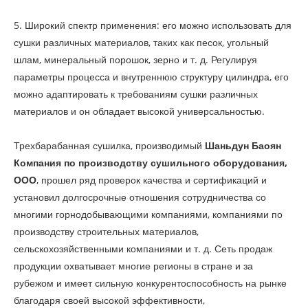
5. Широкий спектр применения: его можно использовать для
сушки различных материалов, таких как песок, угольный
шлам, минеральный порошок, зерно и т. д. Регулируя
параметры процесса и внутреннюю структуру цилиндра, его
можно адаптировать к требованиям сушки различных
материалов и он обладает высокой универсальностью.
Трехбарабанная сушилка, производимый
Шаньдун Баоян
Компания по производству сушильного оборудования,
ООО
, прошел ряд проверок качества и сертификаций и
установил долгосрочные отношения сотрудничества со
многими горнодобывающими компаниями, компаниями по
производству строительных материалов,
сельскохозяйственными компаниями и т. д. Сеть продаж
продукции охватывает многие регионы в стране и за
рубежом и имеет сильную конкурентоспособность на рынке
благодаря своей высокой эффективности,