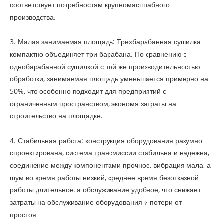
соответствует потребностям крупномасштабного
производства.
3. Малая занимаемая площадь: Трехбарабанная сушилка
компактно объединяет три барабана. По сравнению с
однобарабанной сушилкой с той же производительностью
обработки, занимаемая площадь уменьшается примерно на
50%, что особенно подходит для предприятий с
ограниченным пространством, экономя затраты на
строительство на площадке.
4. Стабильная работа: конструкция оборудования разумно
спроектирована, система трансмиссии стабильна и надежна,
соединение между компонентами прочное, вибрация мала, а
шум во время работы низкий, среднее время безотказной
работы длительное, а обслуживание удобное, что снижает
затраты на обслуживание оборудования и потери от
простоя.