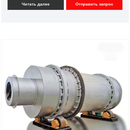
лучшего будущего!
Читать далее
Отправить запрос