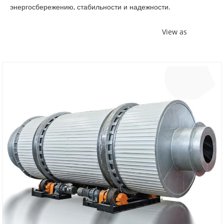
энергосбережению, стабильности и надежности.
View as