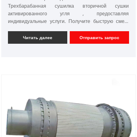
Трехбарабанная сушилка вторичной сушки
активированного угля , предоставляя
индивидуальные услуги. Получите быструю смету
прямо сейчас!
Читать далее
Отправить запрос