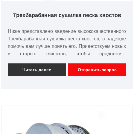
Трехбарабанная сушилка песка хвостов
Ниже представлено введение высококачественного
Трехбарабанная сушилка песка хвостов, в надежде
помочь вам лучше понять его. Приветствуем новых
и старых клиентов, чтобы продолжить
сотрудничество с нами для создания лучшего
будущего!
Читать далее
Отправить запрос