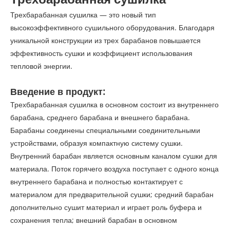
Трехбарабанная сушилка — это новый тип
высокоэффективного сушильного оборудования. Благодаря
уникальной конструкции из трех барабанов повышается
эффективность сушки и коэффициент использования
тепловой энергии.
Введение в продукт:
Трехбарабанная сушилка в основном состоит из внутреннего
барабана, среднего барабана и внешнего барабана.
Барабаны соединены специальными соединительными
устройствами, образуя компактную систему сушки.
Внутренний барабан является основным каналом сушки для
материала. Поток горячего воздуха поступает с одного конца
внутреннего барабана и полностью контактирует с
материалом для предварительной сушки; средний барабан
дополнительно сушит материал и играет роль буфера и
сохранения тепла; внешний барабан в основном