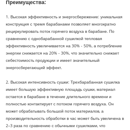
Преимущества:
1. Высокая эффективность и энергосбережение: уникальная
конструкция с тремя барабанами позволяет многократно
рециркулировать поток горячего воздуха в барабане. По
сравнению с однобарабанной сушилкой тепловая
эффективность увеличивается на 30% - 50%, а потребление
энергии снижается на 20% - 30%, что значительно снижает
себестоимость продукции и имеет значительный
энергосберегающий эффект.
2. Высокая интенсивность сушки: Трехбарабанная сушилка
имеет большую эффективную площадь сушки, материал
остается в барабане в течение длительного времени и
полностью контактирует с потоком горячего воздуха. Он
может обрабатывать большой поток материалов, а
производительность обработки в час может быть увеличена в
2–3 раза по сравнению с обычными сушилками, что