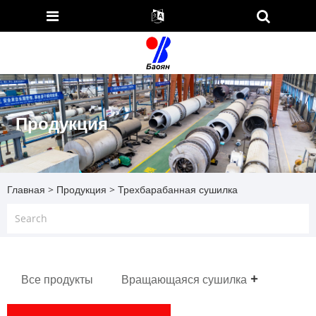
Продукция
Главная
>
Продукция
> Трехбарабанная сушилка
Все продукты
Вращающаяся сушилка