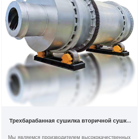
Трехбарабанная сушилка вторичной сушки
активированного угля
Мы являемся производителем высококачественных