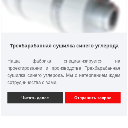
Трехбарабанная сушилка синего углерода
Наша фабрика специализируется на
проектировании и производстве Трехбарабанная
сушилка синего углерода. Мы с нетерпением ждем
сотрудничества с вами.
Читать далее
Отправить запрос