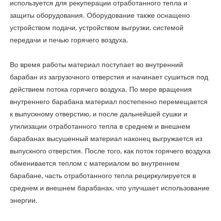
используется для рекуперации отработанного тепла и
защиты оборудования. Оборудование также оснащено
устройством подачи, устройством выгрузки, системой
передачи и печью горячего воздуха.
Во время работы материал поступает во внутренний
барабан из загрузочного отверстия и начинает сушиться под
действием потока горячего воздуха. По мере вращения
внутреннего барабана материал постепенно перемещается
к выпускному отверстию, и после дальнейшей сушки и
утилизации отработанного тепла в среднем и внешнем
барабанах высушенный материал наконец выгружается из
выпускного отверстия. После того, как поток горячего воздуха
обменивается теплом с материалом во внутреннем
барабане, часть отработанного тепла рециркулируется в
среднем и внешнем барабанах, что улучшает использование
энергии.