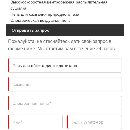
Высокоскоростная центробежная распылительная
сушилка
Печь для сжигания природного газа
Электрическая воздушная печь
Отправить запрос
Пожалуйста, не стесняйтесь дать свой запрос в
форме ниже. Мы ответим вам в течение 24 часов.