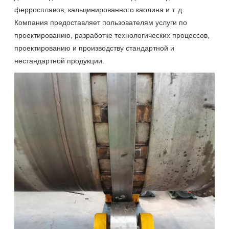
ферросплавов, кальцинированного каолина и т. д.
Компания предоставляет пользователям услуги по
проектированию, разработке технологических процессов,
проектированию и производству стандартной и
нестандартной продукции.