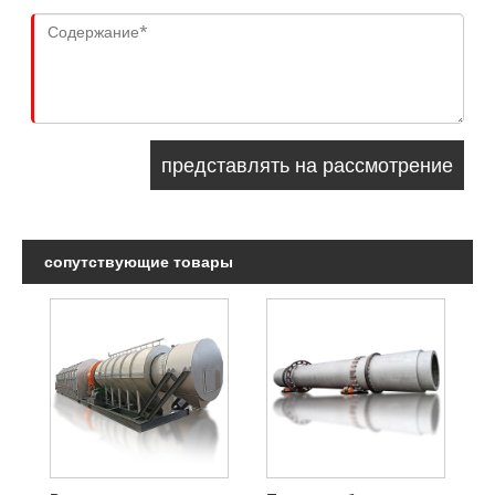
сопутствующие товары