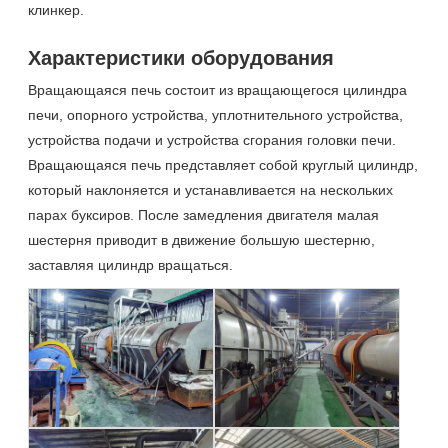
клинкер.
Характеристики оборудования
Вращающаяся печь состоит из вращающегося цилиндра
печи, опорного устройства, уплотнительного устройства,
устройства подачи и устройства сгорания головки печи.
Вращающаяся печь представляет собой круглый цилиндр,
который наклоняется и устанавливается на нескольких
парах буксиров. После замедления двигателя малая
шестерня приводит в движение большую шестерню,
заставляя цилиндр вращаться.