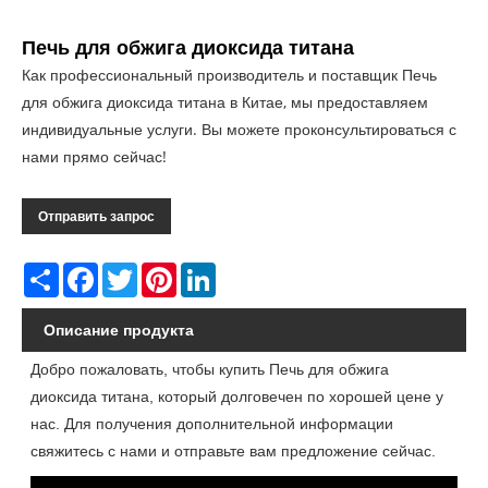
Печь для обжига диоксида титана
Как профессиональный производитель и поставщик Печь
для обжига диоксида титана в Китае, мы предоставляем
индивидуальные услуги. Вы можете проконсультироваться с
нами прямо сейчас!
Отправить запрос
Share
Facebook
Twitter
Pinterest
LinkedIn
Описание продукта
Добро пожаловать, чтобы купить Печь для обжига
диоксида титана, который долговечен по хорошей цене у
нас. Для получения дополнительной информации
свяжитесь с нами и отправьте вам предложение сейчас.