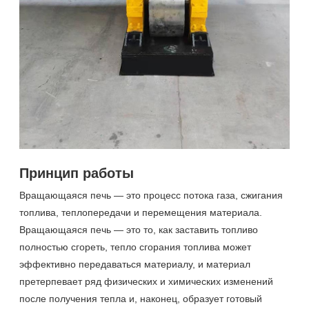
Принцип работы
Вращающаяся печь — это процесс потока газа, сжигания
топлива, теплопередачи и перемещения материала.
Вращающаяся печь — это то, как заставить топливо
полностью сгореть, тепло сгорания топлива может
эффективно передаваться материалу, и материал
претерпевает ряд физических и химических изменений
после получения тепла и, наконец, образует готовый