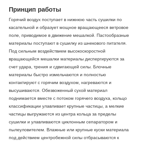
Принцип работы
Горячий воздух поступает в нижнюю часть сушилки по
касательной и образует мощное вращающееся ветровое
поле, приводимое в движение мешалкой. Пастообразные
материалы поступают в сушилку из шнекового питателя.
Под сильным воздействием высокоскоростной
вращающейся мешалки материалы диспергируются за
счет удара, трения и сдвигающей силы. Блочные
материалы быстро измельчаются и полностью
контактируют с горячим воздухом, нагреваются и
высушиваются. Обезвоженный сухой материал
поднимается вместе с потоком горячего воздуха, кольцо
классификации улавливает крупные частицы, а мелкие
частицы выгружаются из центра кольца за пределы
сушилки и улавливаются циклонным сепаратором и
пылеуловителем. Влажные или крупные куски материала
под действием центробежной силы отбрасываются к