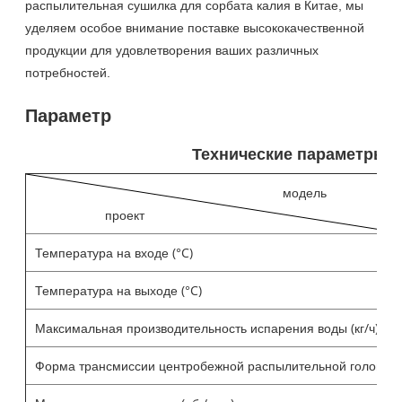
распылительная сушилка для сорбата калия в Китае, мы
уделяем особое внимание поставке высококачественной
продукции для удовлетворения ваших различных
потребностей.
Параметр
Технические параметры 
модель
проект
Температура на входе (°C)
Температура на выходе (°C)
Максимальная производительность испарения воды (кг/ч)
Форма трансмиссии центробежной распылительной головки