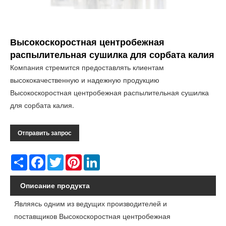
Высокоскоростная центробежная
распылительная сушилка для сорбата калия
Компания стремится предоставлять клиентам
высококачественную и надежную продукцию
Высокоскоростная центробежная распылительная сушилка
для сорбата калия.
Отправить запрос
Share
Facebook
Twitter
Pinterest
LinkedIn
Описание продукта
Являясь одним из ведущих производителей и
поставщиков Высокоскоростная центробежная