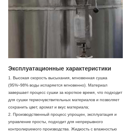
Эксплуатационные характеристики
1. Высокая скорость высыхания, мгновенная сушка
(95%~98% воды испаряется мгновенно). Материал
завершает процесс сушки за короткое время, что подходит
для сушки термочувствительных материалов и позволяет
сохранить цвет, аромат и вкус материала;
2. Производственный процесс упрощен, эксплуатация и
управление просты, подходит для непрерывного
контролируемого производства. Жидкость с влажностью