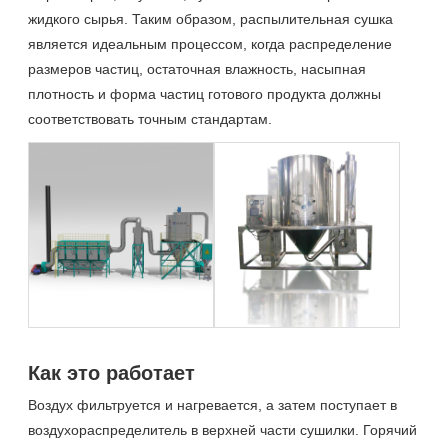
жидкого сырья. Таким образом, распылительная сушка
является идеальным процессом, когда распределение
размеров частиц, остаточная влажность, насыпная
плотность и форма частиц готового продукта должны
соответствовать точным стандартам.
Как это работает
Воздух фильтруется и нагревается, а затем поступает в
воздухораспределитель в верхней части сушилки. Горячий