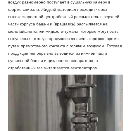
воздух равномерно поступает в сушильную камеру в
форме спирали. Жидкий материал проходит через
высокоскоростной центробежный распылитель в верхней
части корпуса башни и (вращаясь) распыляется на
мельчайшие капли жидкости-тумана, которые могут быть
высушены в готовую продукцию за очень короткое время
путем прямоточного контакта с горячим воздухом. Готовая
продукция непрерывно выводится из нижней части
сушильной башни и циклонного сепаратора, а
отработанный газ вытягивается вентилятором.