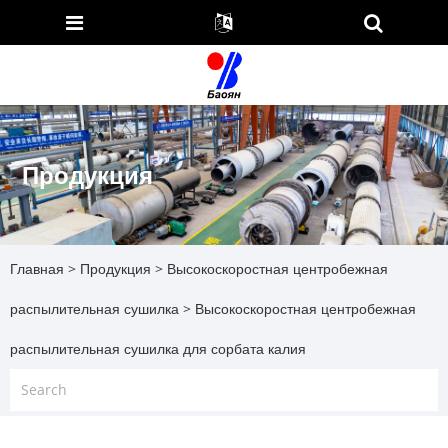
Продукция
Главная
>
Продукция
>
Высокоскоростная центробежная
распылительная сушилка
> Высокоскоростная центробежная
распылительная сушилка для сорбата калия