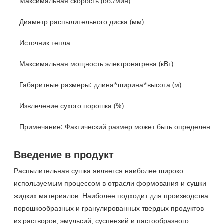
Максимальная скорость (об./мин)
Диаметр распылительного диска (мм)
Источник тепла
Максимальная мощность электронагрева (кВт)
Габаритные размеры: длина*ширина*высота (м)
Извлечение сухого порошка (%)
Примечание: Фактический размер может быть определен в со
Введение в продукт
Распылительная сушка является наиболее широко
используемым процессом в отрасли формования и сушки
жидких материалов. Наиболее подходит для производства
порошкообразных и гранулированных твердых продуктов
из растворов, эмульсий, суспензий и пастообразного